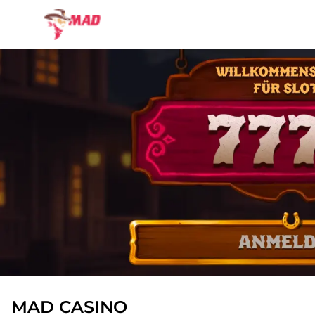
MAD CASINO