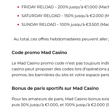
FRIDAY RELOAD – 200% jusqu’à €1.000 (Machi
SATURDAY RELOAD – 150% jusqu’à €2.000 (Ma
SUNDAY RELOAD – 100% jusqu’à €3.500 (Mach
Au total, ces offres hebdomadaires peuvent aller j
Code promo Mad Casino
Le Mad Casino promo code n’est pas toujours indis
casino peut proposer des codes lors d’opérations pon
promos, les bannières du site et votre espace per
Bonus de paris sportifs sur Mad Casino
Pour les amateurs de paris, Mad Casino bonus exi
puis 50% jusqu’à €1.000, et 100% jusqu’à €2.000 (S